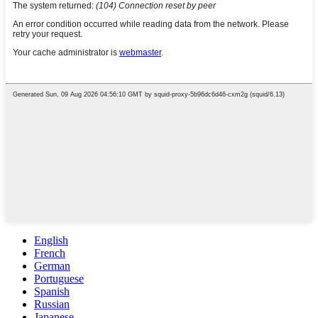
English
French
German
Portuguese
Spanish
Russian
Japanese